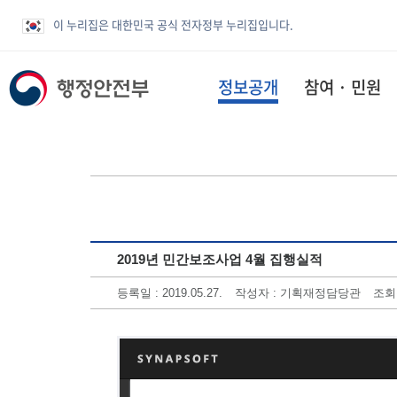
이 누리집은 대한민국 공식 전자정부 누리집입니다.
정보공개
참여 · 민원
2019년 민간보조사업 4월 집행실적
등록일 : 2019.05.27.
작성자 : 기획재정담당관
조회수