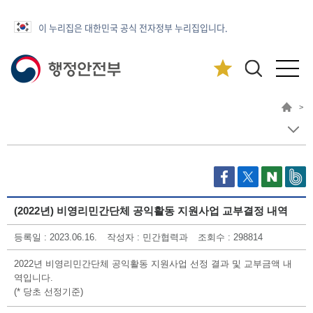
이 누리집은 대한민국 공식 전자정부 누리집입니다.
>
(2022년) 비영리민간단체 공익활동 지원사업 교부결정 내역
등록일 : 2023.06.16.
작성자 : 민간협력과
조회수 : 298814
2022년 비영리민간단체 공익활동 지원사업 선정 결과 및 교부금액 내
역입니다.
(* 당초 선정기준)