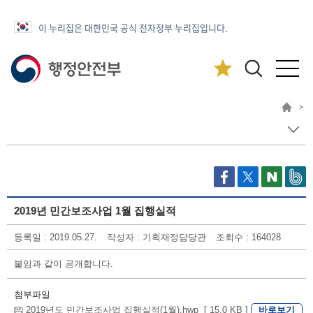
이 누리집은 대한민국 공식 전자정부 누리집입니다.
>
2019년 민간보조사업 1월 집행실적
등록일 : 2019.05.27.
작성자 : 기획재정담당관
조회수 : 164028
붙임과 같이 공개합니다.
첨부파일
바로보기
2019년도 민간보조사업 집행실적(1월).hwp [ 15.0 KB ]