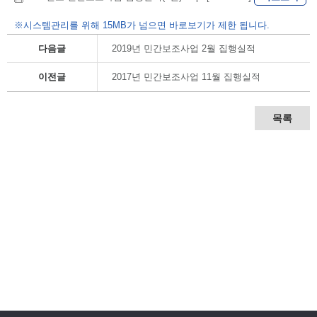
※시스템관리를 위해 15MB가 넘으면 바로보기가 제한 됩니다.
다음글
2019년 민간보조사업 2월 집행실적
이전글
2017년 민간보조사업 11월 집행실적
목록