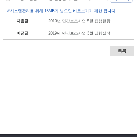
※시스템관리를 위해 15MB가 넘으면 바로보기가 제한 됩니다.
다음글
2019년 민간보조사업 5월 집행현황
이전글
2019년 민간보조사업 3월 집행실적
목록