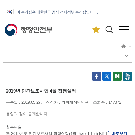
이 누리집은 대한민국 공식 전자정부 누리집입니다.
>
2019년 민간보조사업 4월 집행실적
등록일 : 2019.05.27.
작성자 : 기획재정담당관
조회수 : 147372
붙임과 같이 공개합니다.
첨부파일
바로보기
2019년도 민간보조사업 집행실적(4월).hwp [ 15.5 KB ]