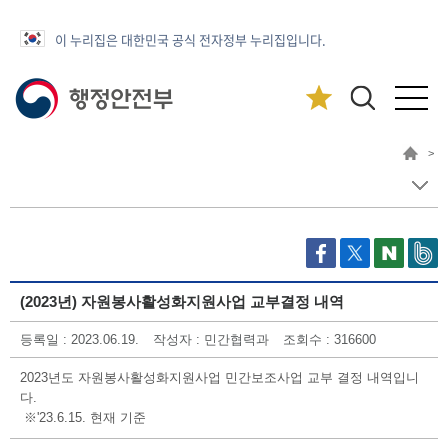
이 누리집은 대한민국 공식 전자정부 누리집입니다.
>
(2023년) 자원봉사활성화지원사업 교부결정 내역
등록일 : 2023.06.19.
작성자 : 민간협력과
조회수 : 316600
2023년도 자원봉사활성화지원사업 민간보조사업 교부 결정 내역입니
다.
※'23.6.15. 현재 기준