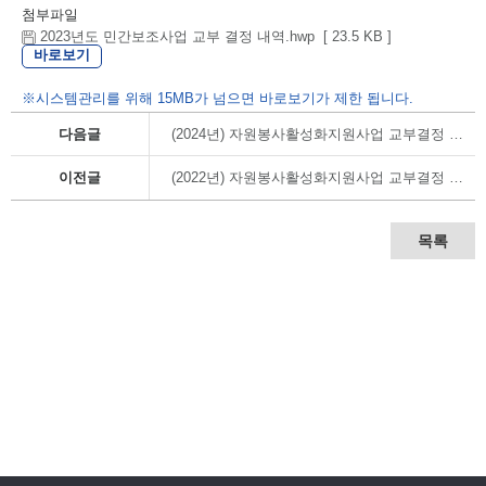
첨부파일
2023년도 민간보조사업 교부 결정 내역.hwp [ 23.5 KB ]
바로보기
※시스템관리를 위해 15MB가 넘으면 바로보기가 제한 됩니다.
다음글
(2024년) 자원봉사활성화지원사업 교부결정 내역
이전글
(2022년) 자원봉사활성화지원사업 교부결정 내역
목록