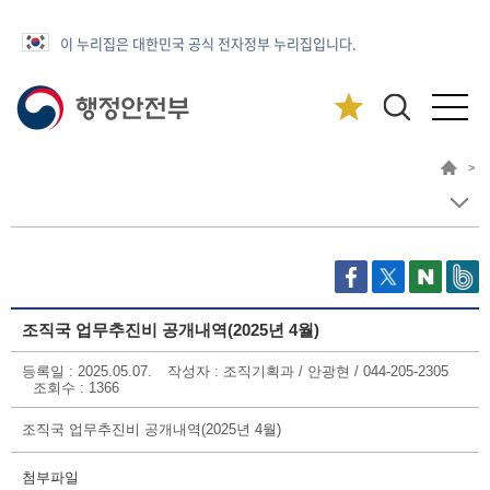
이 누리집은 대한민국 공식 전자정부 누리집입니다.
>
조직국 업무추진비 공개내역(2025년 4월)
등록일 : 2025.05.07.
작성자 : 조직기획과 / 안광현 / 044-205-2305
조회수 : 1366
조직국 업무추진비 공개내역(2025년 4월)
첨부파일