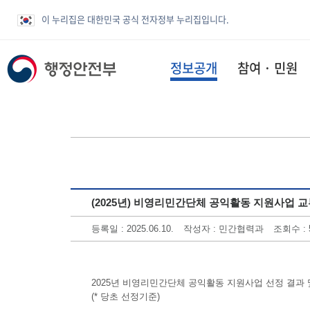
이 누리집은 대한민국 공식 전자정부 누리집입니다.
정보공개
참여 · 민원
(2025년) 비영리민간단체 공익활동 지원사업 
등록일 : 2025.06.10.
작성자 : 민간협력과
조회수 : 
2025년 비영리민간단체 공익활동 지원사업 선정 결과
(* 당초 선정기준)