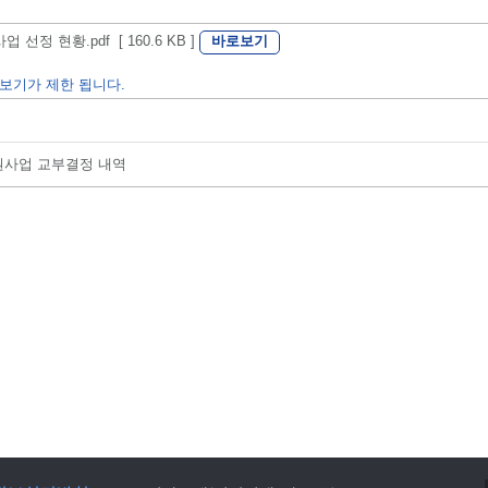
바로보기
정 현황.pdf [ 160.6 KB ]
보기가 제한 됩니다.
지원사업 교부결정 내역