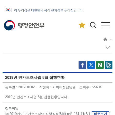
이 누리집은 대한민국 공식 전자정부 누리집입니다.
>
2019년 민간보조사업 8월 집행현황
등록일 : 2019.10.02.
작성자 : 기획재정담당관
조회수 : 95604
2019년 민간보조사업 8월 집행현황입니다.
첨부파일
바로보기
2019년도 민간보조사업 집행실적(8월).pdf [ 61.1 KB ]