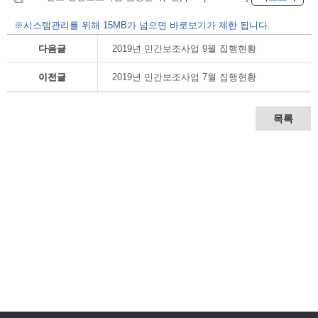
※시스템관리를 위해 15MB가 넘으면 바로보기가 제한 됩니다.
다음글
2019년 민간보조사업 9월 집행현황
이전글
2019년 민간보조사업 7월 집행현황
목록