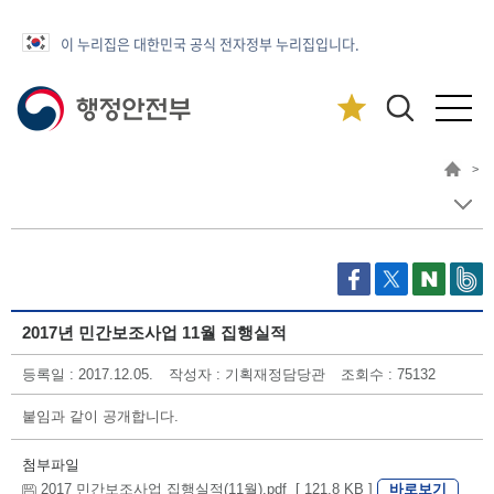
이 누리집은 대한민국 공식 전자정부 누리집입니다.
>
2017년 민간보조사업 11월 집행실적
등록일 : 2017.12.05.
작성자 : 기획재정담당관
조회수 : 75132
붙임과 같이 공개합니다.
첨부파일
바로보기
2017 민간보조사업 집행실적(11월).pdf [ 121.8 KB ]