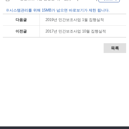
※시스템관리를 위해 15MB가 넘으면 바로보기가 제한 됩니다.
다음글
2019년 민간보조사업 1월 집행실적
이전글
2017년 민간보조사업 10월 집행실적
목록