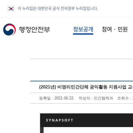
이 누리집은 대한민국 공식 전자정부 누리집입니다.
정보공개
참여 · 민원
(2021년) 비영리민간단체 공익활동 지원사업 
등록일 : 2021.06.22.
작성자 : 민간협력과
조회수 : 