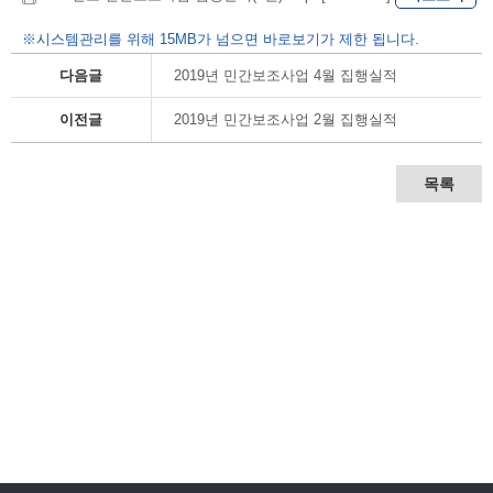
※시스템관리를 위해 15MB가 넘으면 바로보기가 제한 됩니다.
다음글
2019년 민간보조사업 4월 집행실적
이전글
2019년 민간보조사업 2월 집행실적
목록