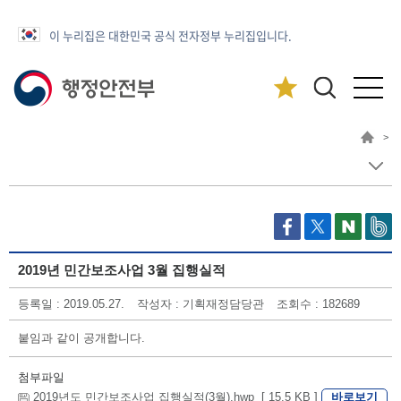
이 누리집은 대한민국 공식 전자정부 누리집입니다.
>
2019년 민간보조사업 3월 집행실적
등록일 : 2019.05.27.
작성자 : 기획재정담당관
조회수 : 182689
붙임과 같이 공개합니다.
첨부파일
바로보기
2019년도 민간보조사업 집행실적(3월).hwp [ 15.5 KB ]